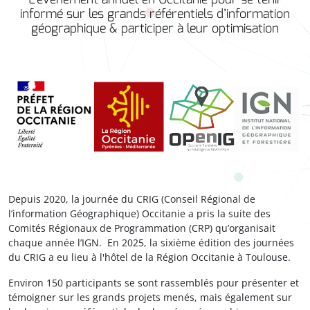
informé sur les grands référentiels d’information
géographique & participer à leur optimisation
Depuis 2020, la journée du CRIG (Conseil Régional de
l’information Géographique) Occitanie a pris la suite des
Comités Régionaux de Programmation (CRP) qu’organisait
chaque année l’IGN. En 2025, la sixième édition des journées
du CRIG a eu lieu à l'hôtel de la Région Occitanie à Toulouse.
Environ 150 participants se sont rassemblés pour présenter et
témoigner sur les grands projets menés, mais également sur