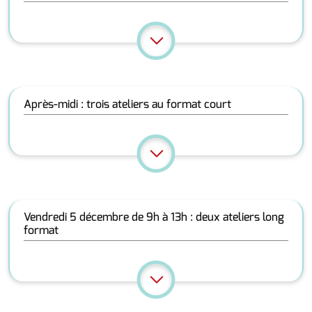
Après-midi : trois ateliers au format court
Vendredi 5 décembre de 9h à 13h : deux ateliers long
format