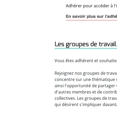
Adhérer pour accéder à l'
En savoir plus sur l'adh
Les groupes de travail
Vous êtes adhérent et souhaitez
Rejoignez nos groupes de trava
concentre sur une thématique s
ainsi l'opportunité de partager
d'autres membres et de contrib
collectives. Les groupes de trav
qui désirent s'impliquer davant