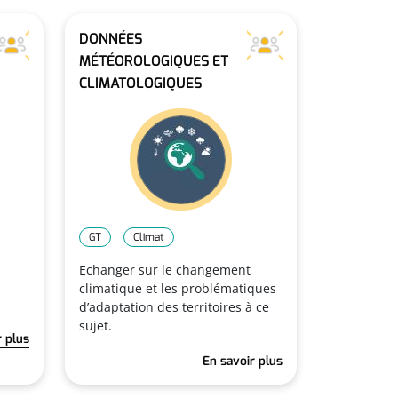
DONNÉES
MÉTÉOROLOGIQUES ET
CLIMATOLOGIQUES
GT
Climat
Echanger sur le changement
climatique et les problématiques
d’adaptation des territoires à ce
sujet.
r plus
En savoir plus