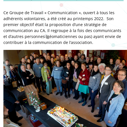
Ce Groupe de Travail « Communication », ouvert à tous les
adhérents volontaires, a été créé au printemps 2022. Son
premier objectif était la proposition d’une stratégie de
communication au CA. Il regroupe à la fois des communicants
et d’autres personnes (géomaticiennes ou pas) ayant envie de
contribuer à la communication de l’association.