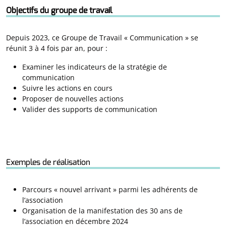
Objectifs du groupe de travail
Depuis 2023, ce Groupe de Travail « Communication » se
réunit 3 à 4 fois par an, pour :
Examiner les indicateurs de la stratégie de
communication
Suivre les actions en cours
Proposer de nouvelles actions
Valider des supports de communication
Exemples de réalisation
Parcours « nouvel arrivant » parmi les adhérents de
l’association
Organisation de la manifestation des 30 ans de
l’association en décembre 2024