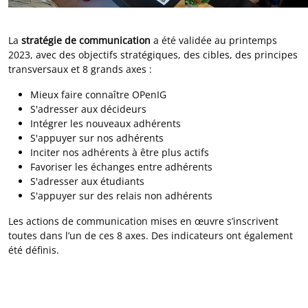
La
stratégie de communication
a été validée au printemps
2023, avec des objectifs stratégiques, des cibles, des principes
transversaux et 8 grands axes :
Mieux faire connaître OPenIG
S'adresser aux décideurs
Intégrer les nouveaux adhérents
S'appuyer sur nos adhérents
Inciter nos adhérents à être plus actifs
Favoriser les échanges entre adhérents
S'adresser aux étudiants
S'appuyer sur des relais non adhérents
Les actions de communication mises en œuvre s’inscrivent
toutes dans l’un de ces 8 axes. Des indicateurs ont également
été définis.