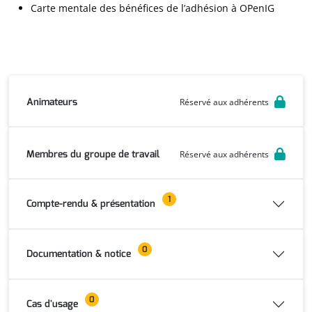
Carte mentale des bénéfices de l’adhésion à OPenIG
Animateurs
Réservé aux adhérents
Membres du groupe de travail
Réservé aux adhérents
1
Compte-rendu & présentation
0
Documentation & notice
0
Cas d'usage