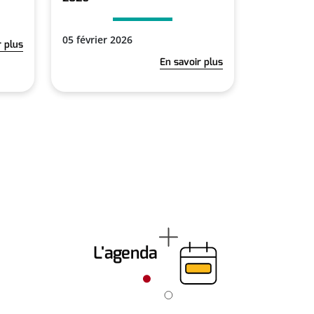
05 février 2026
r plus
En savoir plus
L'agenda