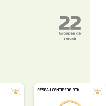
22
Groupes de
travail
RÉSEAU CENTIPEDE-RTK