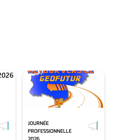
JOURNÉE
PROFESSIONNELLE
2026