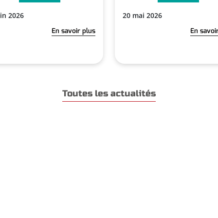
uin 2026
20 mai 2026
En savoir plus
En savoi
Toutes les actualités