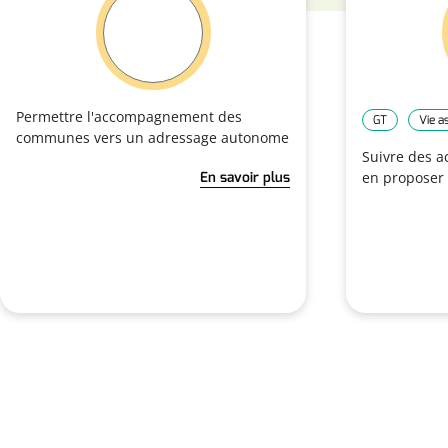
Permettre l'accompagnement des
GT
Vie a
communes vers un adressage autonome
Suivre des a
En savoir plus
en proposer 