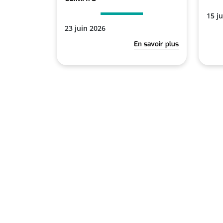
15 j
23 juin 2026
En savoir plus