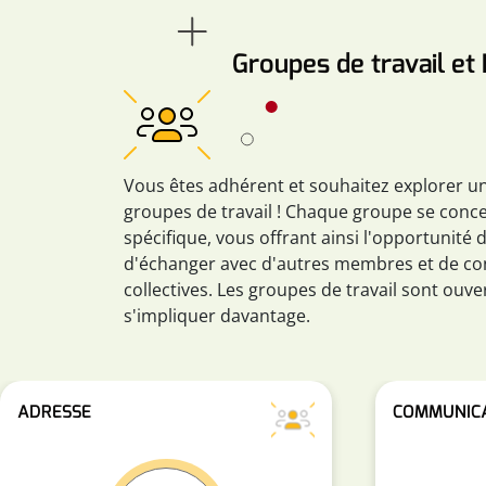
Groupes de travail et 
Vous êtes adhérent et souhaitez explorer un
groupes de travail ! Chaque groupe se conc
spécifique, vous offrant ainsi l'opportunité 
d'échanger avec d'autres membres et de con
collectives. Les groupes de travail sont ouve
s'impliquer davantage.
ADRESSE
COMMUNIC