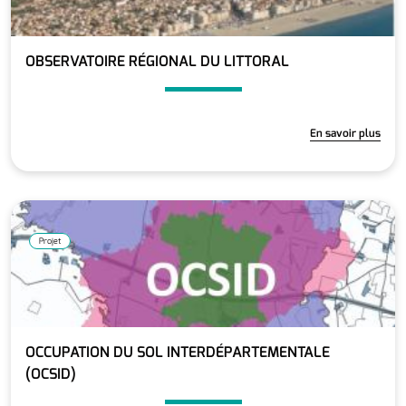
OBSERVATOIRE RÉGIONAL DU LITTORAL
En savoir plus
Projet
OCCUPATION DU SOL INTERDÉPARTEMENTALE
(OCSID)