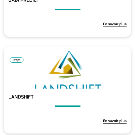
GAIA PREDICT
En savoir plus
Projet
LANDSHIFT
En savoir plus