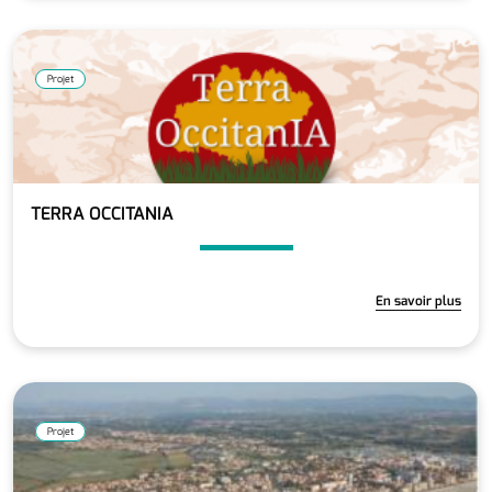
Projet
TERRA OCCITANIA
En savoir plus
Projet