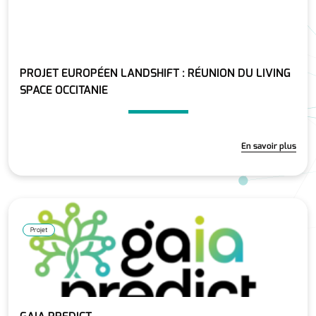
PROJET EUROPÉEN LANDSHIFT : RÉUNION DU LIVING
SPACE OCCITANIE
En savoir plus
Projet