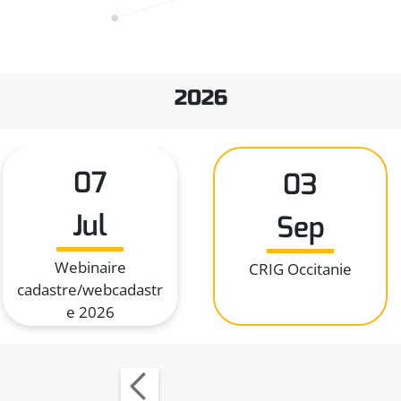
2026
07
03
Jul
Sep
Webinaire
CRIG Occitanie
cadastre/webcadastr
e 2026