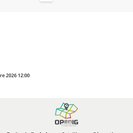
re 2026 12:00