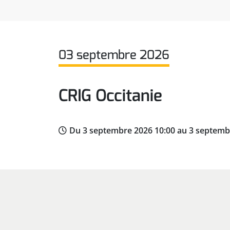
03 septembre 2026
CRIG Occitanie
Du 3 septembre 2026 10:00 au 3 septemb