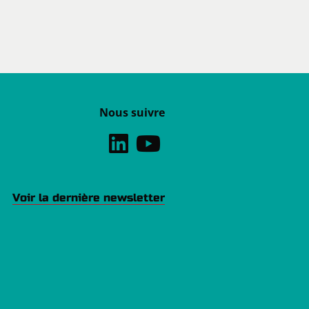
Nous suivre
Voir la dernière newsletter