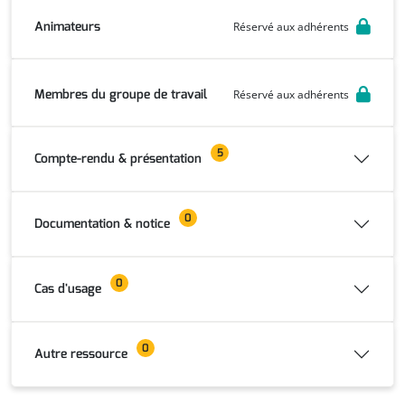
Animateurs
Réservé aux adhérents
Membres du groupe de travail
Réservé aux adhérents
5
Compte-rendu & présentation
0
Documentation & notice
0
Cas d'usage
0
Autre ressource