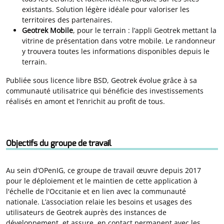
existants. Solution légère idéale pour valoriser les
territoires des partenaires.
Geotrek Mobile
, pour le terrain : l’appli Geotrek mettant la
vitrine de présentation dans votre mobile. Le randonneur
y trouvera toutes les informations disponibles depuis le
terrain.
Publiée sous licence libre BSD, Geotrek évolue grâce à sa
communauté utilisatrice qui bénéficie des investissements
réalisés en amont et l’enrichit au profit de tous.
Objectifs du groupe de travail
Au sein d’OPenIG, ce groupe de travail œuvre depuis 2017
pour le déploiement et le maintien de cette application à
l'échelle de l'Occitanie et en lien avec la communauté
nationale. L’association relaie les besoins et usages des
utilisateurs de Geotrek auprès des instances de
développement, et assure, en contact permanent avec les