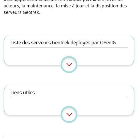
acteurs, la maintenance, la mise à jour et la disposition des
serveurs Geotrek.
Liste des serveurs Geotrek déployés par OPenIG
Liens utiles