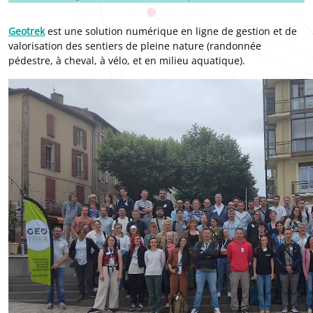
Geotrek
est une solution numérique en ligne de gestion et de
valorisation des sentiers de pleine nature (randonnée
pédestre, à cheval, à vélo, et en milieu aquatique).