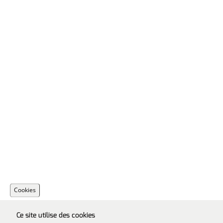
Cookies
Ce site utilise des cookies