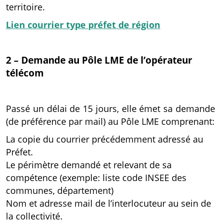
territoire.
Lien courrier type préfet de région
2 – Demande au Pôle LME de l’opérateur
télécom
Passé un délai de 15 jours, elle émet sa demande
(de préférence par mail) au Pôle LME comprenant:
La copie du courrier précédemment adressé au
Préfet.
Le périmètre demandé et relevant de sa
compétence (exemple: liste code INSEE des
communes, département)
Nom et adresse mail de l’interlocuteur au sein de
la collectivité.