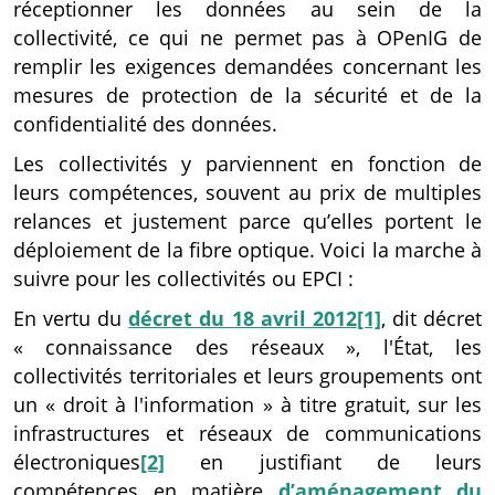
réceptionner les données au sein de la
collectivité, ce qui ne permet pas à OPenIG de
remplir les exigences demandées concernant les
mesures de protection de la sécurité et de la
confidentialité des données.
Les collectivités y parviennent en fonction de
leurs compétences, souvent au prix de multiples
relances et justement parce qu’elles portent le
déploiement de la fibre optique. Voici la marche à
suivre pour les collectivités ou EPCI :
En vertu du
décret du 18 avril 2012
[1]
, dit décret
« connaissance des réseaux », l'État, les
collectivités territoriales et leurs groupements ont
un « droit à l'information » à titre gratuit, sur les
infrastructures et réseaux de communications
électroniques
[2]
en justifiant de leurs
compétences en matière
d’aménagement du