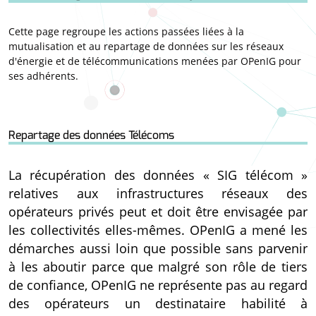
Cette page regroupe les actions passées liées à la
mutualisation et au repartage de données sur les réseaux
d'énergie et de télécommunications menées par OPenIG pour
ses adhérents.
Repartage des données Télécoms
La récupération des données « SIG télécom »
relatives aux infrastructures réseaux des
opérateurs privés peut et doit être envisagée par
les collectivités elles-mêmes. OPenIG a mené les
démarches aussi loin que possible sans parvenir
à les aboutir parce que malgré son rôle de tiers
de confiance, OPenIG ne représente pas au regard
des opérateurs un destinataire habilité à