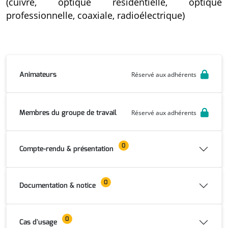
(cuivre, optique résidentielle, optique
professionnelle, coaxiale, radioélectrique)
Animateurs
Réservé aux adhérents
Membres du groupe de travail
Réservé aux adhérents
0
Compte-rendu & présentation
0
Documentation & notice
0
Cas d'usage