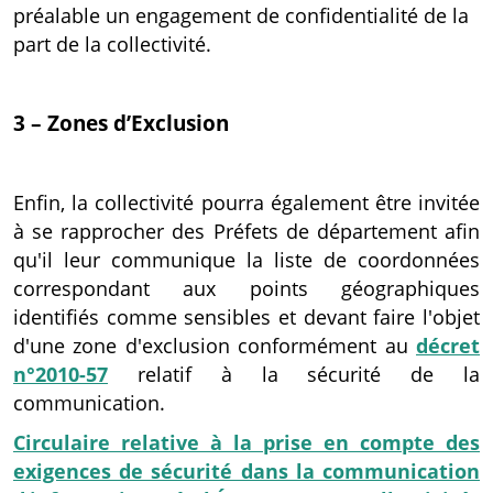
préalable un engagement de confidentialité de la
part de la collectivité.
3 – Zones d’Exclusion
Enfin, la collectivité pourra également être invitée
à se rapprocher des Préfets de département afin
qu'il leur communique la liste de coordonnées
correspondant aux points géographiques
identifiés comme sensibles et devant faire l'objet
d'une zone d'exclusion conformément au
décret
n°2010-57
relatif à la sécurité de la
communication.
Circulaire relative à la prise en compte des
exigences de sécurité dans la communication