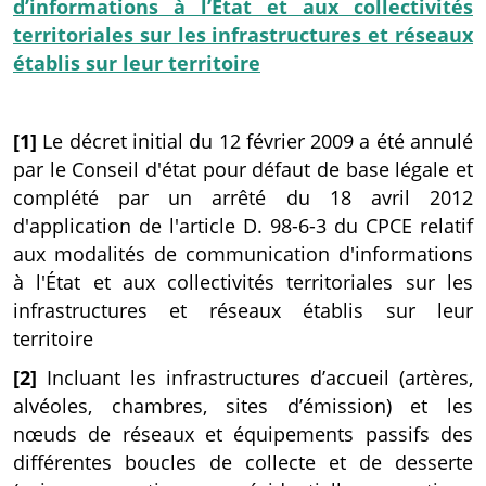
d’informations à l’État et aux collectivités
territoriales sur les infrastructures et réseaux
établis sur leur territoire
[1]
Le décret initial du 12 février 2009 a été annulé
par le Conseil d'état pour défaut de base légale et
complété par un arrêté du 18 avril 2012
d'application de l'article D. 98-6-3 du CPCE relatif
aux modalités de communication d'informations
à l'État et aux collectivités territoriales sur les
infrastructures et réseaux établis sur leur
territoire
[2]
Incluant les infrastructures d’accueil (artères,
alvéoles, chambres, sites d’émission) et les
nœuds de réseaux et équipements passifs des
différentes boucles de collecte et de desserte