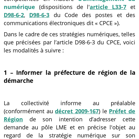
numérique
(dispositions de l'
article L33-7
et
D98-6-2
,
D98-6-3
du Code des postes et des
communications électroniques dit « CPCE »).
Dans le cadre de ces stratégies numériques, telles
que précisées par l’article D98-6-3 du CPCE, voici
les modalités à suivre :
1 – Informer la préfecture de région de la
démarche
La collectivité informe au préalable
(conformément au
décret 2009-167
) le
Préfet de
Région
de son intention d’adresser cette
demande au pôle LME et en précise l'objet au
regard de la stratégie numérique sur son