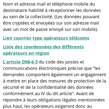
Nom et adresse mail et téléphone mobile du
destinataire habilité à réceptionner les données
au sein de la collectivité. (Les données pouvant
être cryptées et envoyées sur son adresse mail
avec un mot de passe envoyé sur son mobile).
Lien courrier type opérateurs télécoms
Liste des coordonnées des différents
opérateurs en région
L’article D98-6-3
du code des postes et
communications électroniques précise que "les
demandes comportent également un engagement
à mettre en place des mesures de protection de la
sécurité et de la confidentialité des données
conformément au IV du dit article". Avant de
répondre à leurs obligations légales mentionnées
plus haut, les opérateurs exigeront donc au