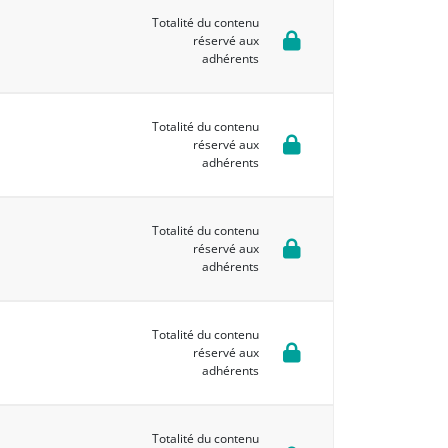
Totalité du contenu
réservé aux
adhérents
Totalité du contenu
réservé aux
adhérents
Totalité du contenu
réservé aux
adhérents
Totalité du contenu
réservé aux
adhérents
Totalité du contenu