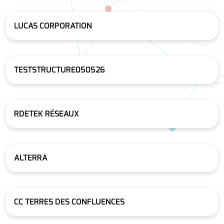
LUCAS CORPORATION
TESTSTRUCTURE050526
RDETEK RÉSEAUX
ALTERRA
CC TERRES DES CONFLUENCES