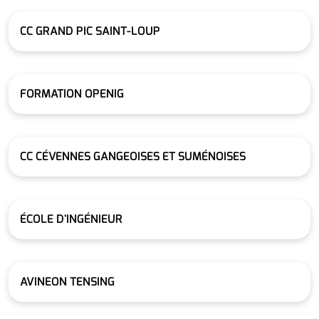
CC GRAND PIC SAINT-LOUP
FORMATION OPENIG
CC CÉVENNES GANGEOISES ET SUMÉNOISES
ÉCOLE D'INGÉNIEUR
AVINEON TENSING