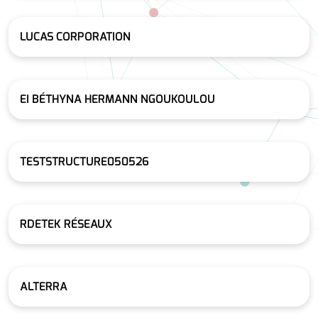
LUCAS CORPORATION
EI BÉTHYNA HERMANN NGOUKOULOU
TESTSTRUCTURE050526
RDETEK RÉSEAUX
ALTERRA