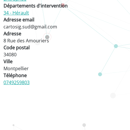
Départements d'intervention
34 - Hérault
Adresse email
cartosig.sud@gmail.com
Adresse
8 Rue des Amouriers
Code postal
34080
Ville
Montpellier
Téléphone
0749259803