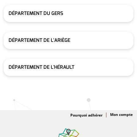
DÉPARTEMENT DU GERS
DÉPARTEMENT DE L'ARIÈGE
DÉPARTEMENT DE L'HÉRAULT
Adhésion
Pourquoi adhérer