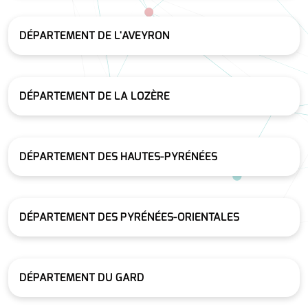
DÉPARTEMENT DE L'AVEYRON
DÉPARTEMENT DE LA LOZÈRE
DÉPARTEMENT DES HAUTES-PYRÉNÉES
DÉPARTEMENT DES PYRÉNÉES-ORIENTALES
DÉPARTEMENT DU GARD