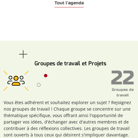
Tout l'agenda
Groupes de travail et Projets
22
Groupes de
travail
Vous êtes adhérent et souhaitez explorer un sujet ? Rejoignez
nos groupes de travail ! Chaque groupe se concentre sur une
thématique spécifique, vous offrant ainsi l'opportunité de
partager vos idées, d'échanger avec d'autres membres et de
contribuer à des réflexions collectives. Les groupes de travail
sont ouverts à tous ceux qui désirent s'impliquer davantage.