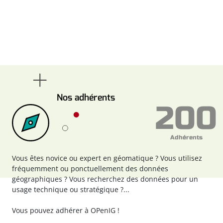
Nos adhérents
200
Adhérents
Vous êtes novice ou expert en géomatique ? Vous utilisez
fréquemment ou ponctuellement des données
géographiques ? Vous recherchez des données pour un
usage technique ou stratégique ?...
Vous pouvez
adhérer à OPenIG !