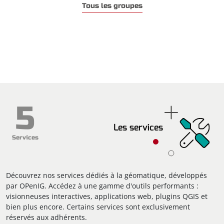
Tous les groupes
5
Les services
Services
Découvrez nos services dédiés à la géomatique, développés
par OPenIG. Accédez à une gamme d'outils performants :
visionneuses interactives, applications web, plugins QGIS et
bien plus encore. Certains services sont exclusivement
réservés aux adhérents.