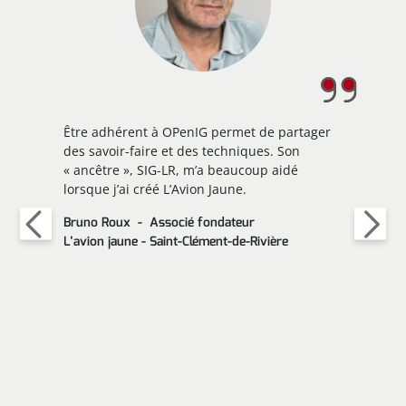
Être adhérent à OPenIG permet de partager
des savoir-faire et des techniques. Son
« ancêtre », SIG-LR, m’a beaucoup aidé
lorsque j’ai créé L’Avion Jaune.
Bruno Roux
Associé fondateur
L’avion jaune - Saint-Clément-de-Rivière