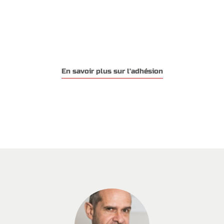
En savoir plus sur l'adhésion