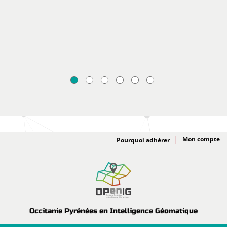
Adhésion
Pourquoi adhérer
Occitanie Pyrénées en Intelligence Géomatique