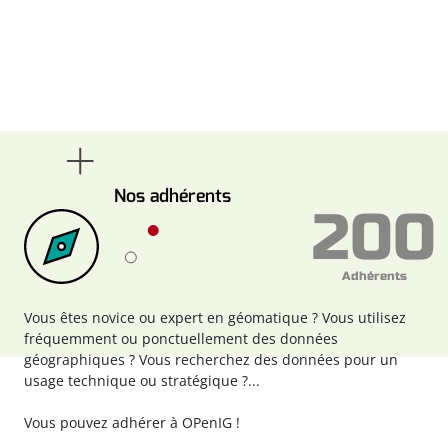
Nos adhérents
200
Adhérents
Vous êtes novice ou expert en géomatique ? Vous utilisez
fréquemment ou ponctuellement des données
géographiques ? Vous recherchez des données pour un
usage technique ou stratégique ?...
Vous pouvez
adhérer à OPenIG !