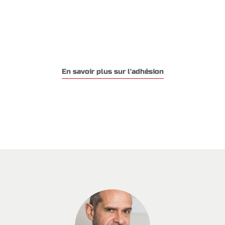
En savoir plus sur l'adhésion