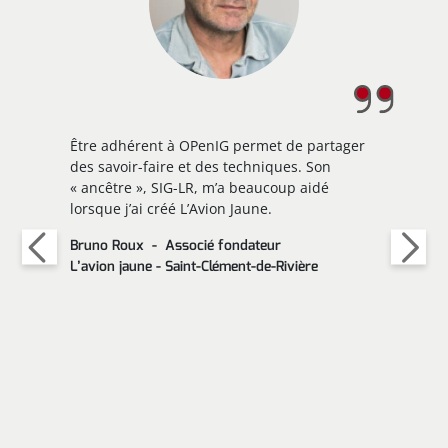
Être adhérent à OPenIG permet de partager
des savoir-faire et des techniques. Son
« ancêtre », SIG-LR, m’a beaucoup aidé
lorsque j’ai créé L’Avion Jaune.
Bruno Roux
Associé fondateur
L’avion jaune - Saint-Clément-de-Rivière