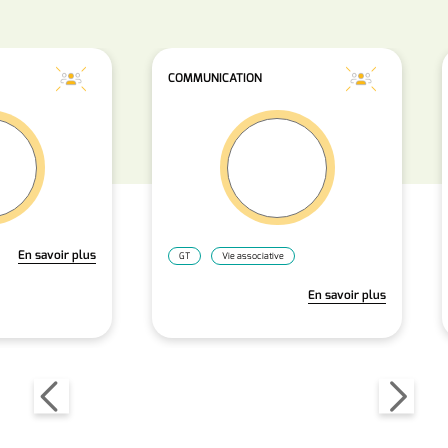
COMMUNICATION
En savoir plus
GT
Vie associative
En savoir plus