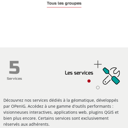
Tous les groupes
5
Les services
Services
Découvrez nos services dédiés à la géomatique, développés
par OPenIG. Accédez à une gamme d'outils performants :
visionneuses interactives, applications web, plugins QGIS et
bien plus encore. Certains services sont exclusivement
réservés aux adhérents.