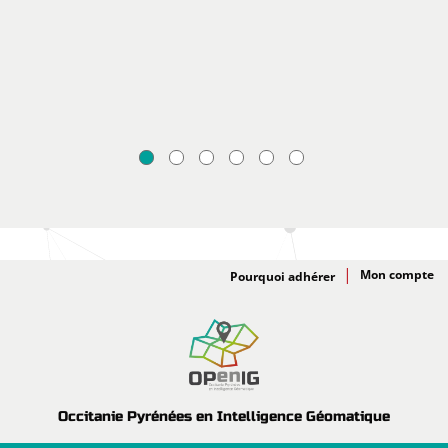
Adhésion
Pourquoi adhérer
Occitanie Pyrénées en Intelligence Géomatique