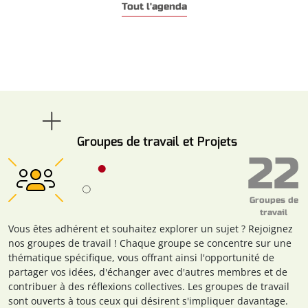
Tout l'agenda
Groupes de travail et Projets
22
Groupes de
travail
Vous êtes adhérent et souhaitez explorer un sujet ? Rejoignez
nos groupes de travail ! Chaque groupe se concentre sur une
thématique spécifique, vous offrant ainsi l'opportunité de
partager vos idées, d'échanger avec d'autres membres et de
contribuer à des réflexions collectives. Les groupes de travail
sont ouverts à tous ceux qui désirent s'impliquer davantage.