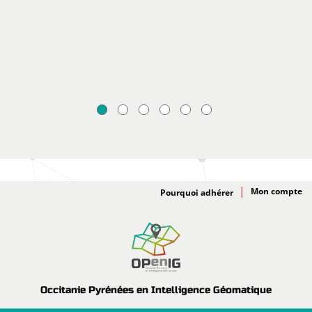
Adhésion
Pourquoi adhérer
Occitanie Pyrénées en Intelligence Géomatique