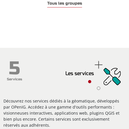
Tous les groupes
5
Les services
Services
Découvrez nos services dédiés à la géomatique, développés
par OPenIG. Accédez à une gamme d'outils performants :
visionneuses interactives, applications web, plugins QGIS et
bien plus encore. Certains services sont exclusivement
réservés aux adhérents.