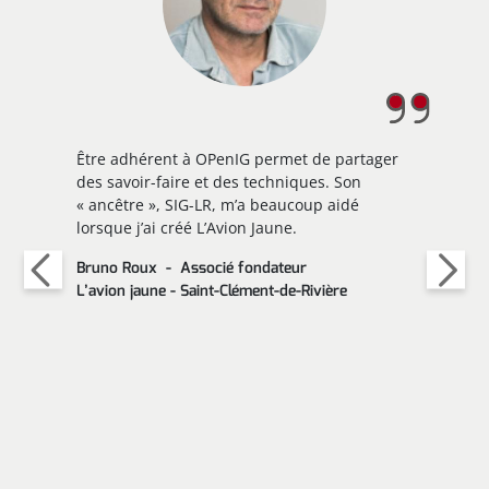
Être adhérent à OPenIG permet de partager
des savoir-faire et des techniques. Son
« ancêtre », SIG-LR, m’a beaucoup aidé
lorsque j’ai créé L’Avion Jaune.
Bruno Roux
Associé fondateur
L’avion jaune - Saint-Clément-de-Rivière