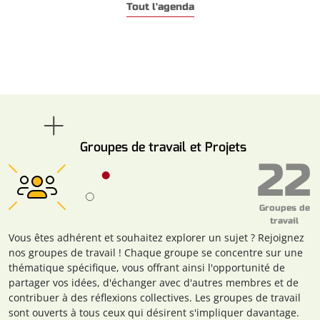
Tout l'agenda
Groupes de travail et Projets
22
Groupes de
travail
Vous êtes adhérent et souhaitez explorer un sujet ? Rejoignez
nos groupes de travail ! Chaque groupe se concentre sur une
thématique spécifique, vous offrant ainsi l'opportunité de
partager vos idées, d'échanger avec d'autres membres et de
contribuer à des réflexions collectives. Les groupes de travail
sont ouverts à tous ceux qui désirent s'impliquer davantage.