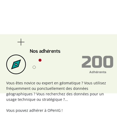
Nos adhérents
200
Adhérents
Vous êtes novice ou expert en géomatique ? Vous utilisez
fréquemment ou ponctuellement des données
géographiques ? Vous recherchez des données pour un
usage technique ou stratégique ?...
Vous pouvez
adhérer à OPenIG !