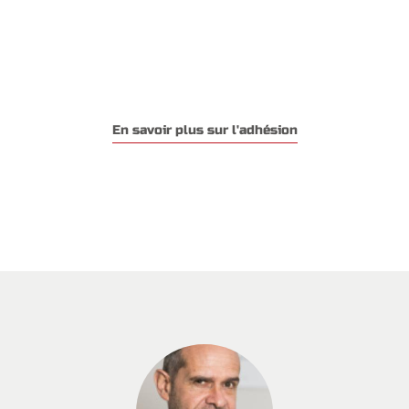
En savoir plus sur l'adhésion