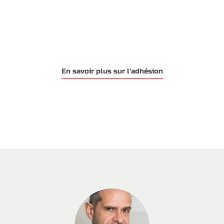
En savoir plus sur l'adhésion