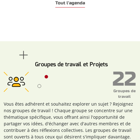
Tout l'agenda
Groupes de travail et Projets
22
Groupes de
travail
Vous êtes adhérent et souhaitez explorer un sujet ? Rejoignez
nos groupes de travail ! Chaque groupe se concentre sur une
thématique spécifique, vous offrant ainsi l'opportunité de
partager vos idées, d'échanger avec d'autres membres et de
contribuer à des réflexions collectives. Les groupes de travail
sont ouverts à tous ceux qui désirent s'impliquer davantage.