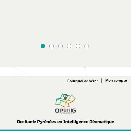
Adhésion
Pourquoi adhérer
Occitanie Pyrénées en Intelligence Géomatique