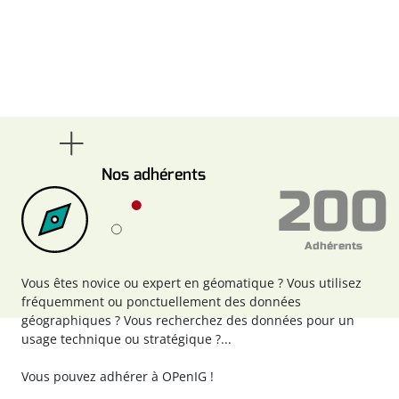
Nos adhérents
200
Adhérents
Vous êtes novice ou expert en géomatique ? Vous utilisez
fréquemment ou ponctuellement des données
géographiques ? Vous recherchez des données pour un
usage technique ou stratégique ?...
Vous pouvez
adhérer à OPenIG !