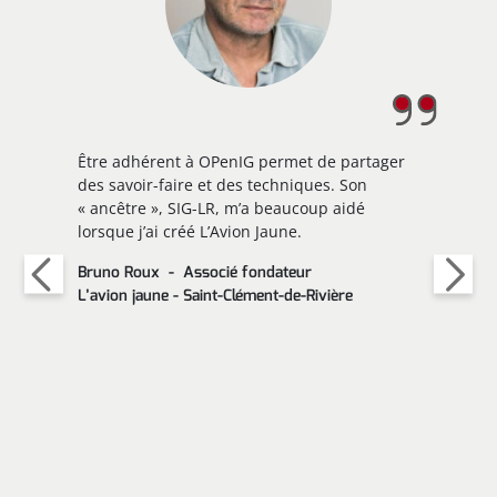
Être adhérent à OPenIG permet de partager
des savoir-faire et des techniques. Son
« ancêtre », SIG-LR, m’a beaucoup aidé
lorsque j’ai créé L’Avion Jaune.
Bruno Roux
Associé fondateur
L’avion jaune - Saint-Clément-de-Rivière