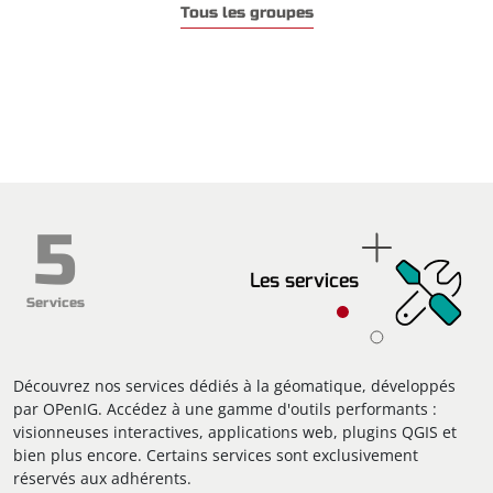
Tous les groupes
5
Les services
Services
Découvrez nos services dédiés à la géomatique, développés
par OPenIG. Accédez à une gamme d'outils performants :
visionneuses interactives, applications web, plugins QGIS et
bien plus encore. Certains services sont exclusivement
réservés aux adhérents.