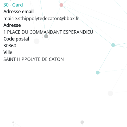
30 - Gard
Adresse email
mairie.sthippolytedecaton@bbox.fr
Adresse
1 PLACE DU COMMANDANT ESPERANDIEU
Code postal
30360
Ville
SAINT HIPPOLYTE DE CATON