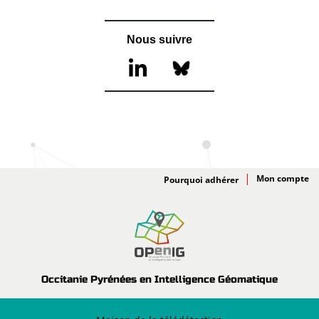
Nous suivre
Adhésion
Pourquoi adhérer
Occitanie Pyrénées en Intelligence Géomatique