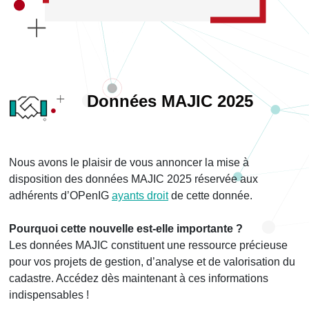
Données MAJIC 2025
Nous avons le plaisir de vous annoncer la mise à
disposition des données MAJIC 2025 réservée aux
adhérents d’OPenIG
ayants droit
de cette donnée.
Pourquoi cette nouvelle est-elle importante ?
Les données MAJIC constituent une ressource précieuse
pour vos projets de gestion, d’analyse et de valorisation du
cadastre. Accédez dès maintenant à ces informations
indispensables !