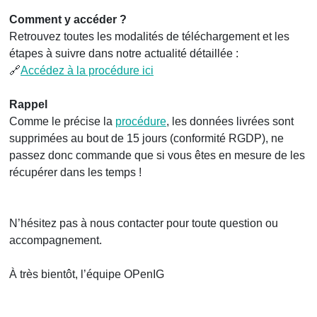
Comment y accéder ?
Retrouvez toutes les modalités de téléchargement et les
étapes à suivre dans notre actualité détaillée :
🔗
Accédez à la procédure ici
Rappel
Comme le précise la
procédure
, les données livrées sont
supprimées au bout de 15 jours (conformité RGDP), ne
passez donc commande que si vous êtes en mesure de les
récupérer dans les temps !
N’hésitez pas à nous contacter pour toute question ou
accompagnement.
À très bientôt, l’équipe OPenIG