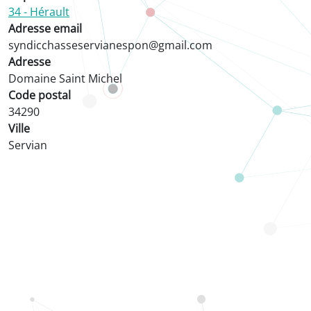
34 - Hérault
Adresse email
syndicchasseservianespon@gmail.com
Adresse
Domaine Saint Michel
Code postal
34290
Ville
Servian