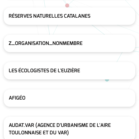
RÉSERVES NATURELLES CATALANES
Z_ORGANISATION_NONMEMBRE
LES ÉCOLOGISTES DE L'EUZIÈRE
AFIGÉO
AUDAT.VAR (AGENCE D'URBANISME DE L'AIRE
TOULONNAISE ET DU VAR)