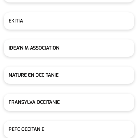
EKITIA
IDEA'NIM ASSOCIATION
NATURE EN OCCITANIE
FRANSYLVA OCCITANIE
PEFC OCCITANIE