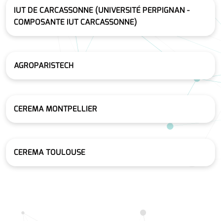
IUT DE CARCASSONNE (UNIVERSITÉ PERPIGNAN -
COMPOSANTE IUT CARCASSONNE)
AGROPARISTECH
CEREMA MONTPELLIER
CEREMA TOULOUSE