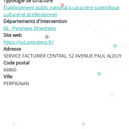
Typologie de structure
Établissement public national à caractère scientifique
culturel et professionnel
Départements d'intervention
66 - Pyrénées Orientales
Site web
https://iut.univ-perp.fr/
Adresse
SERVICE FACTURIER CENTRAL, 52 AVENUE PAUL ALDUY
Code postal
66860
Ville
PERPIGNAN