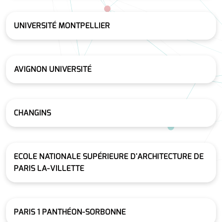
UNIVERSITÉ MONTPELLIER
AVIGNON UNIVERSITÉ
CHANGINS
ECOLE NATIONALE SUPÉRIEURE D'ARCHITECTURE DE
PARIS LA-VILLETTE
PARIS 1 PANTHÉON-SORBONNE