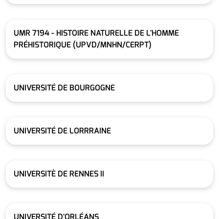
UMR 7194 - HISTOIRE NATURELLE DE L'HOMME
PRÉHISTORIQUE (UPVD/MNHN/CERPT)
UNIVERSITÉ DE BOURGOGNE
UNIVERSITÉ DE LORRRAINE
UNIVERSITÈ DE RENNES II
UNIVERSITÉ D'ORLÉANS