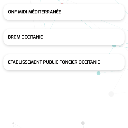
ONF MIDI MÉDITERRANÉE
BRGM OCCITANIE
ETABLISSEMENT PUBLIC FONCIER OCCITANIE