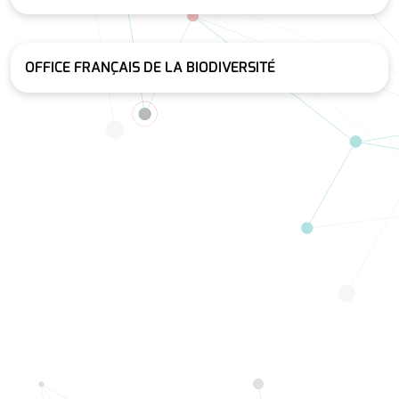
OFFICE FRANÇAIS DE LA BIODIVERSITÉ