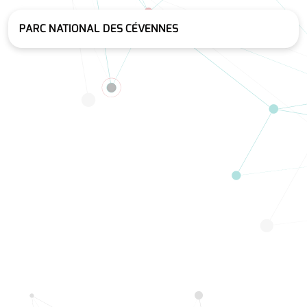
PARC NATIONAL DES CÉVENNES