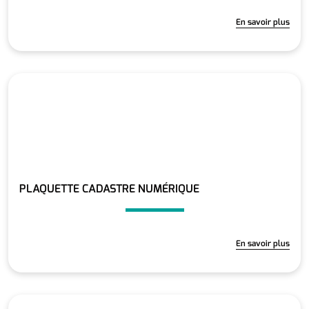
En savoir plus
PLAQUETTE CADASTRE NUMÉRIQUE
En savoir plus