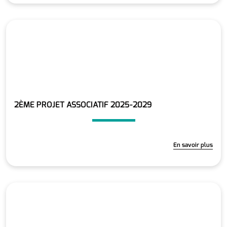
2ÈME PROJET ASSOCIATIF 2025-2029
En savoir plus