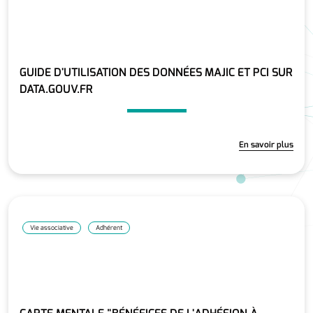
GUIDE D'UTILISATION DES DONNÉES MAJIC ET PCI SUR
DATA.GOUV.FR
En savoir plus
Vie associative
Adhérent