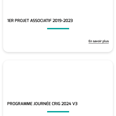
1ER PROJET ASSOCIATIF 2019-2023
En savoir plus
PROGRAMME JOURNÉE CRIG 2024 V3