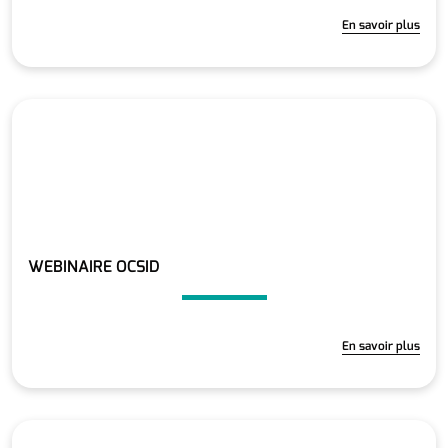
En savoir plus
WEBINAIRE OCSID
En savoir plus