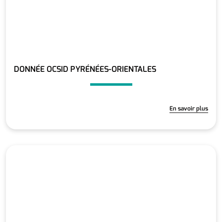
DONNÉE OCSID PYRÉNÉES-ORIENTALES
En savoir plus