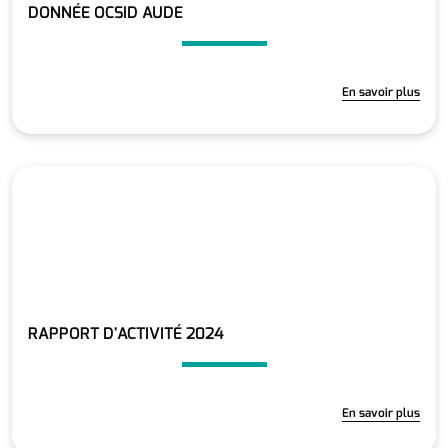
DONNÉE OCSID AUDE
En savoir plus
RAPPORT D'ACTIVITÉ 2024
En savoir plus