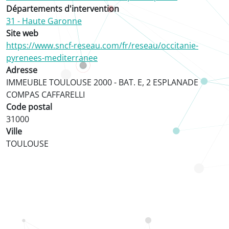
Départements d'intervention
31 - Haute Garonne
Site web
https://www.sncf-reseau.com/fr/reseau/occitanie-
pyrenees-mediterranee
Adresse
IMMEUBLE TOULOUSE 2000 - BAT. E, 2 ESPLANADE
COMPAS CAFFARELLI
Code postal
31000
Ville
TOULOUSE