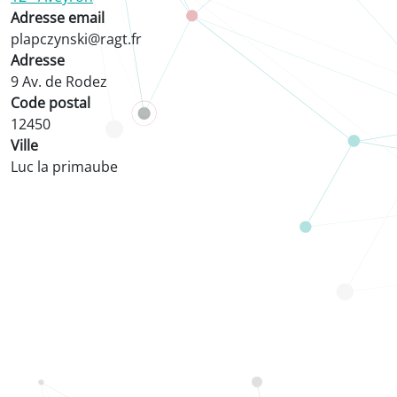
Adresse email
plapczynski@ragt.fr
Adresse
9 Av. de Rodez
Code postal
12450
Ville
Luc la primaube