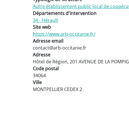
Autre établissement public local de coopéra
Départements d'intervention
34 - Hérault
Site web
https://www.arb-occitanie.fr/
Adresse email
contact@arb-occitanie.fr
Adresse
Hôtel de Région, 201 AVENUE DE LA POMP
Code postal
34064
Ville
MONTPELLIER CEDEX 2