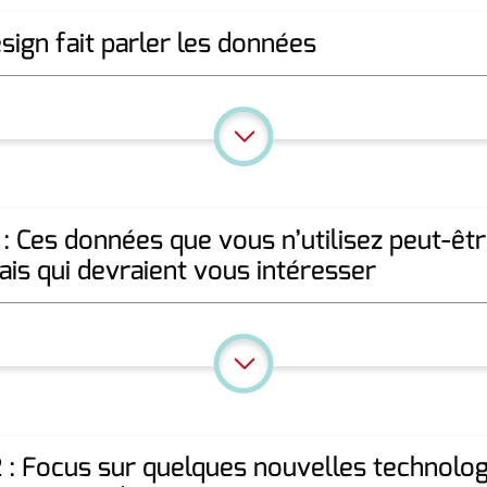
sign fait parler les données
: Ces données que vous n’utilisez peut-êt
is qui devraient vous intéresser
: Focus sur quelques nouvelles technolog