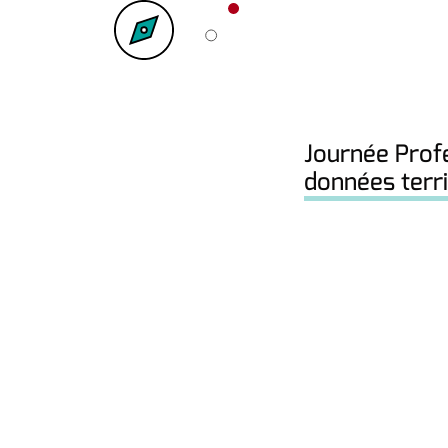
Journée Prof
données terri