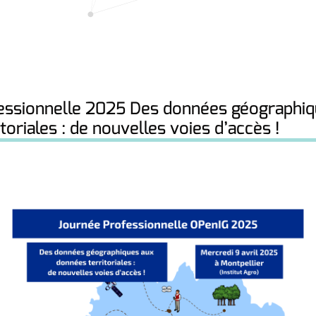
essionnelle 2025 Des données géographiq
toriales : de nouvelles voies d’accès !