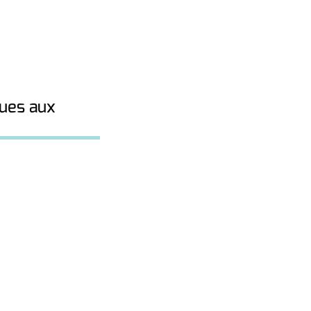
ues aux