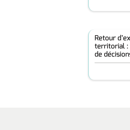
Retour d’ex
territorial
de décision