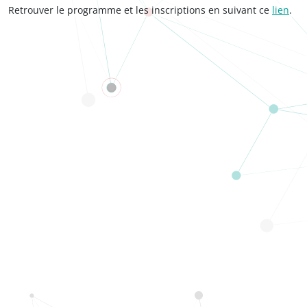
Retrouver le programme et les inscriptions en suivant ce
lien
.