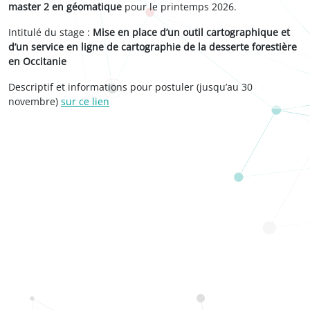
master 2 en géomatique
pour le printemps 2026.
Intitulé du stage :
Mise en place d’un outil cartographique et
d’un service en ligne de cartographie de la desserte forestière
en Occitanie
Descriptif et informations pour postuler (jusqu’au 30
novembre)
sur ce lien