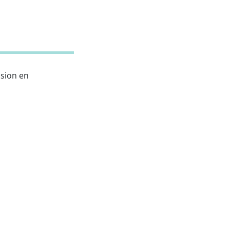
ssion en