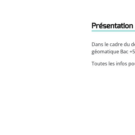
Présentation 
Dans le cadre du d
géomatique Bac +5,
Toutes les infos po