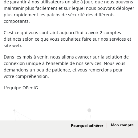
de garantir à nos utilisateurs un site à jour, que nous pouvons
maintenir plus facilement et sur lequel nous pouvons déployer
plus rapidement les patchs de sécurité des différents
composants.
C'est ce qui vous contraint aujourd'hui à avoir 2 comptes
distincts selon ce que vous souhaitez faire sur nos services et
site web.
Dans les mois à venir, nous allons avancer sur la solution de
connexion unique à l'ensemble de nos services. Nous vous
demandons un peu de patience, et vous remercions pour
votre compréhension.
L'équipe OPenIG.
Adhésion
Pourquoi adhérer