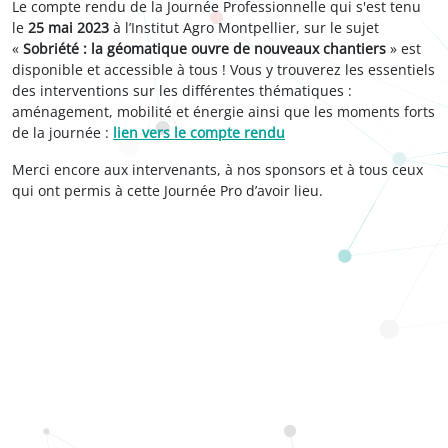
Le compte rendu de la Journée Professionnelle qui s'est tenu
le
25 mai 2023
à l’Institut Agro Montpellier, sur le sujet
«
Sobriété : la géomatique ouvre de nouveaux chantiers
» est
disponible et accessible à tous ! Vous y trouverez les essentiels
des interventions sur les différentes thématiques :
aménagement, mobilité et énergie ainsi que les moments forts
de la journée :
lien vers le compte rendu
Merci encore aux intervenants, à nos sponsors et à tous ceux
qui ont permis à cette Journée Pro d’avoir lieu.