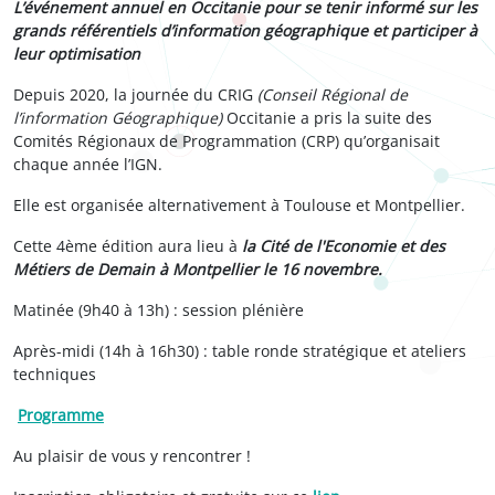
L’événement annuel en Occitanie pour se tenir informé sur les
grands référentiels d’information géographique et participer à
leur optimisation
Depuis 2020, la journée du CRIG
(Conseil Régional de
l’information Géographique)
Occitanie a pris la suite des
Comités Régionaux de Programmation (CRP) qu’organisait
chaque année l’IGN.
Elle est organisée alternativement à Toulouse et Montpellier.
Cette 4ème édition aura lieu à
la Cité de l'Economie et des
Métiers de Demain à Montpellier le 16 novembre.
Matinée (9h40 à 13h) : session plénière
Après-midi (14h à 16h30) : table ronde stratégique et ateliers
techniques
Programme
Au plaisir de vous y rencontrer !