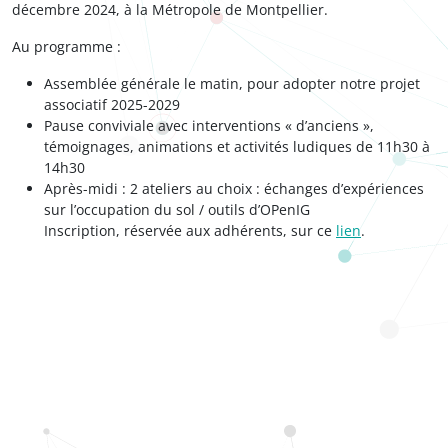
décembre 2024, à la Métropole de Montpellier.
Au programme :
Assemblée générale le matin, pour adopter notre projet
associatif 2025-2029
Pause conviviale avec interventions « d’anciens »,
témoignages, animations et activités ludiques de 11h30 à
14h30
Après-midi : 2 ateliers au choix : échanges d’expériences
sur l’occupation du sol / outils d’OPenIG
Inscription, réservée aux adhérents, sur ce
lien
.