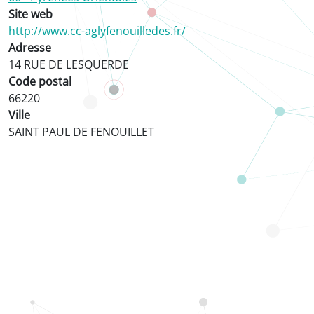
Site web
http://www.cc-aglyfenouilledes.fr/
Adresse
14 RUE DE LESQUERDE
Code postal
66220
Ville
SAINT PAUL DE FENOUILLET