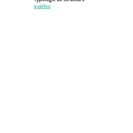
Indéfini